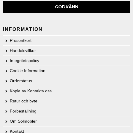
GODKÄNN
INFORMATION
Presentkort
Handelsvillkor
Integritetspolicy
Cookie Information
Orderstatus
Kopia av Kontakta oss
Retur och byte
Förbeställning
Om Solmöbler
Kontakt