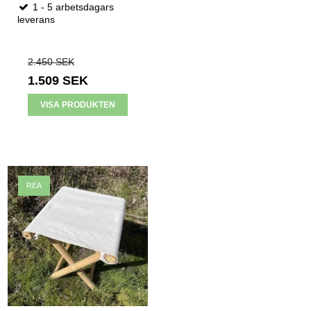
1 - 5 arbetsdagars
leverans
2.450 SEK
1.509 SEK
VISA PRODUKTEN
REA