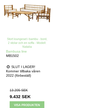
Stort loungeset i bambu - bord,
2 stolar och en soffa - Modell:
Natalia
Bambusa line
MB1502
SLUT I LAGER!
Kommer tillbaka våren
2022 (förbeställ)
13.205 SEK
9.432 SEK
VISA PRODUKTEN