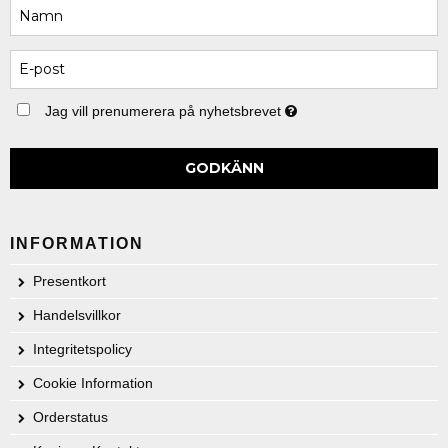
Jag vill prenumerera på nyhetsbrevet
GODKÄNN
INFORMATION
Presentkort
Handelsvillkor
Integritetspolicy
Cookie Information
Orderstatus