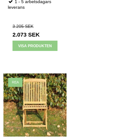
1 - 5 arbetsdagars
leverans
3.205 SEK
2.073 SEK
VISA PRODUKTEN
REA