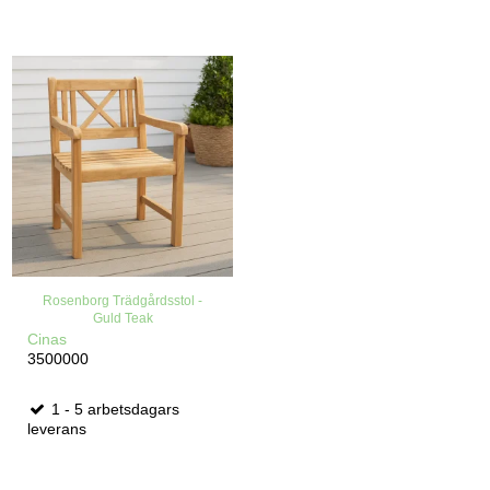
Rosenborg Trädgårdsstol -
Guld Teak
Cinas
3500000
1 - 5 arbetsdagars
leverans