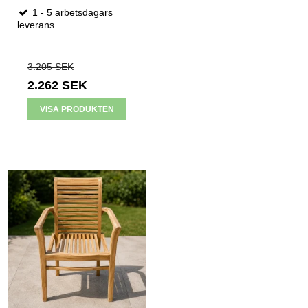
1 - 5 arbetsdagars
leverans
3.205 SEK
2.262 SEK
VISA PRODUKTEN