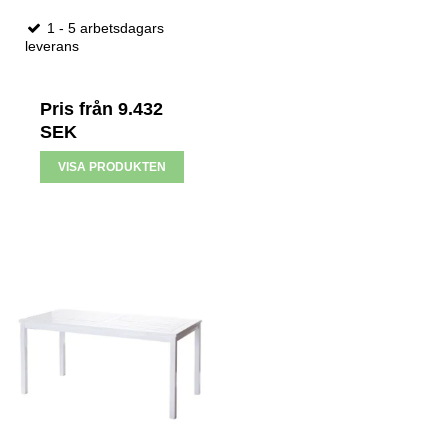
1 - 5 arbetsdagars
leverans
Pris från
9.432
SEK
VISA PRODUKTEN