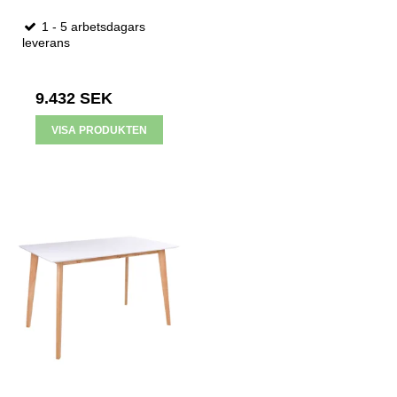
1 - 5 arbetsdagars
leverans
9.432 SEK
VISA PRODUKTEN