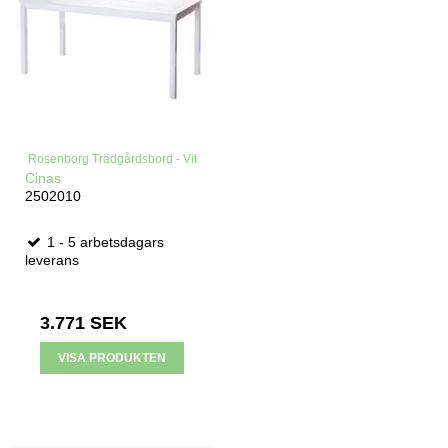
Rosenborg Trädgårdsbord - Vit
Cinas
2502010
1 - 5 arbetsdagars
leverans
3.771 SEK
VISA PRODUKTEN