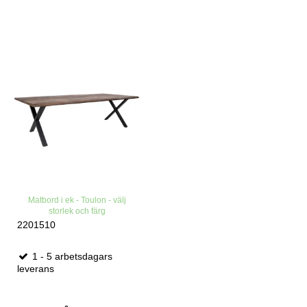
Matbord i ek - Toulon - välj
storlek och färg
2201510
1 - 5 arbetsdagars
leverans