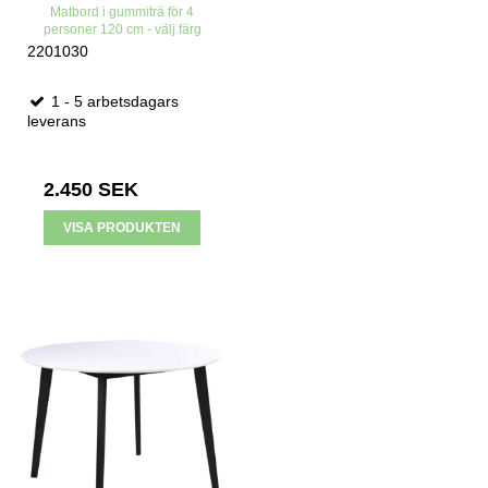
Matbord i gummiträ för 4
personer 120 cm - välj färg
2201030
1 - 5 arbetsdagars
leverans
2.450 SEK
VISA PRODUKTEN