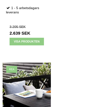
1 - 5 arbetsdagars
leverans
3.205 SEK
2.639 SEK
VISA PRODUKTEN
REA