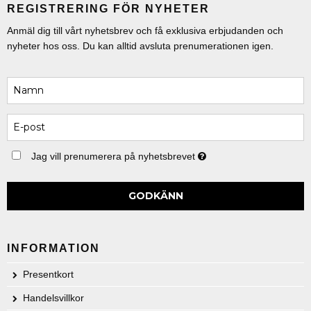
REGISTRERING FÖR NYHETER
Anmäl dig till vårt nyhetsbrev och få exklusiva erbjudanden och
nyheter hos oss. Du kan alltid avsluta prenumerationen igen.
Jag vill prenumerera på nyhetsbrevet
GODKÄNN
INFORMATION
Presentkort
Handelsvillkor