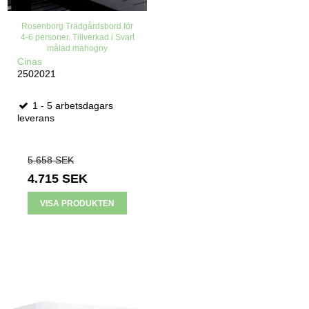
Rosenborg Trädgårdsbord för
4-6 personer. Tillverkad i Svart
målad mahogny
Cinas
2502021
1 - 5 arbetsdagars
leverans
5.658 SEK
4.715 SEK
VISA PRODUKTEN