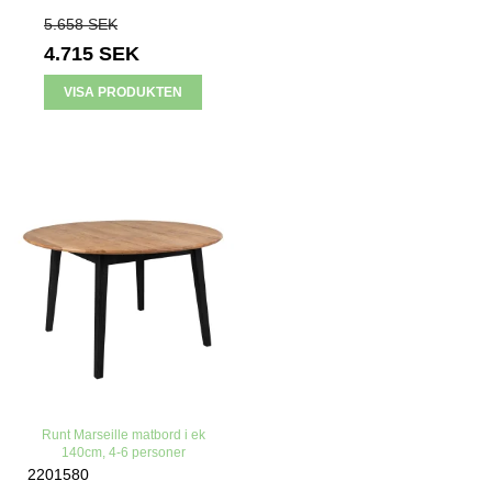
5.658 SEK
4.715 SEK
VISA PRODUKTEN
Runt Marseille matbord i ek
140cm, 4-6 personer
2201580