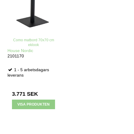
Como matbord 70x70 cm
eklook
House Nordic
2101170
1 - 5 arbetsdagars
leverans
3.771 SEK
VISA PRODUKTEN