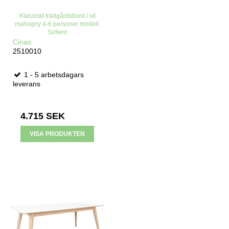
Klassiskt trädgårdsbord i vit
mahogny 4-6 personer modell:
Sofiero
Cinas
2510010
1 - 5 arbetsdagars
leverans
4.715 SEK
VISA PRODUKTEN