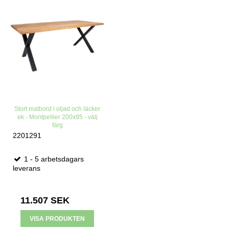
Stort matbord i oljad och läcker
ek - Montpellier 200x95 - välj
färg
2201291
1 - 5 arbetsdagars
leverans
11.507 SEK
VISA PRODUKTEN