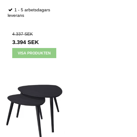
1 - 5 arbetsdagars
leverans
4.337 SEK
3.394 SEK
VISA PRODUKTEN