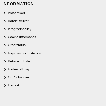
INFORMATION
Presentkort
Handelsvillkor
Integritetspolicy
Cookie Information
Orderstatus
Kopia av Kontakta oss
Retur och byte
Förbeställning
Om Solmöbler
Kontakt