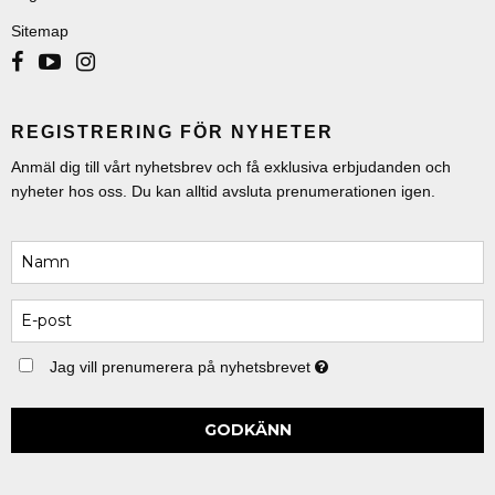
Sitemap
REGISTRERING FÖR NYHETER
Anmäl dig till vårt nyhetsbrev och få exklusiva erbjudanden och
nyheter hos oss. Du kan alltid avsluta prenumerationen igen.
Jag vill prenumerera på nyhetsbrevet
GODKÄNN