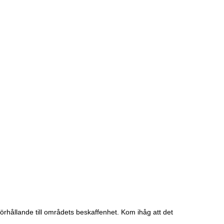
örhållande till områdets beskaffenhet. Kom ihåg att det