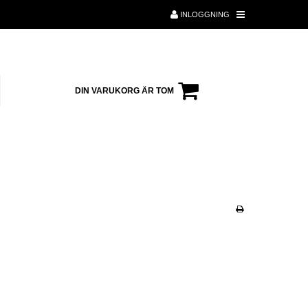
INLOGGNING
DIN VARUKORG ÄR TOM