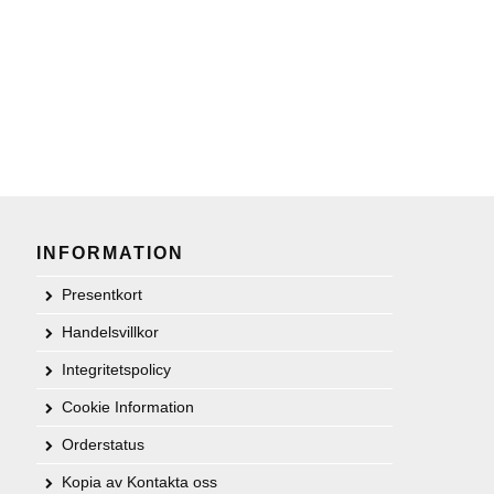
INFORMATION
Presentkort
Handelsvillkor
Integritetspolicy
Cookie Information
Orderstatus
Kopia av Kontakta oss