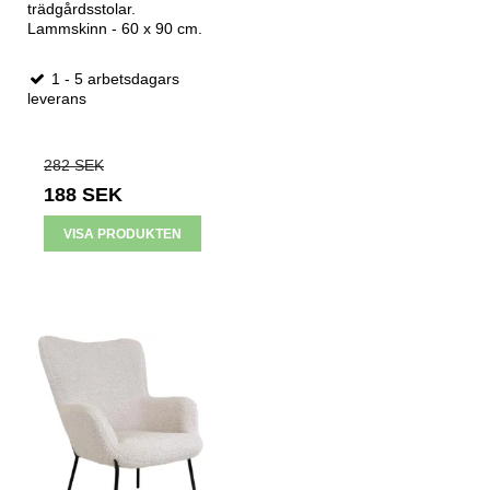
trädgårdsstolar.
Lammskinn - 60 x 90 cm.
1 - 5 arbetsdagars
leverans
282 SEK
188 SEK
VISA PRODUKTEN