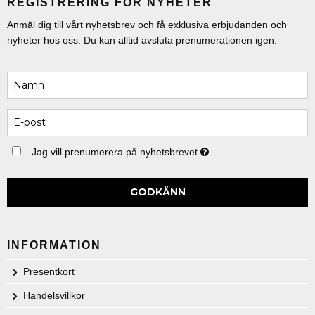
REGISTRERING FÖR NYHETER
Anmäl dig till vårt nyhetsbrev och få exklusiva erbjudanden och
nyheter hos oss. Du kan alltid avsluta prenumerationen igen.
Jag vill prenumerera på nyhetsbrevet
GODKÄNN
INFORMATION
Presentkort
Handelsvillkor