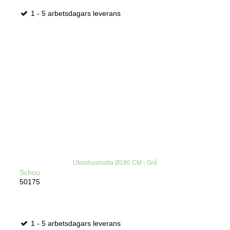
1 - 5 arbetsdagars leverans
Utomhusmatta Ø180 CM - Grå
Schou
50175
1 - 5 arbetsdagars leverans