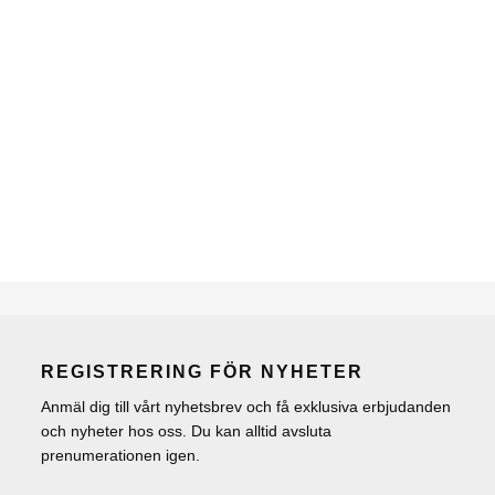
REGISTRERING FÖR NYHETER
Anmäl dig till vårt nyhetsbrev och få exklusiva erbjudanden
och nyheter hos oss. Du kan alltid avsluta
prenumerationen igen.