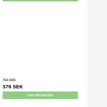
754 SEK
379 SEK
VISA PRODUKTEN