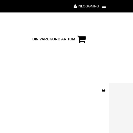
INLOGGNING
DIN VARUKORG ÄR TOM