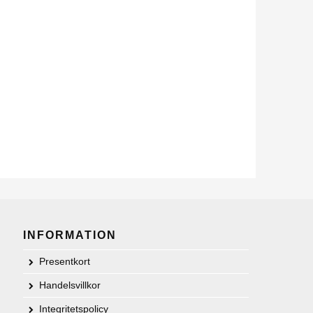
INFORMATION
Presentkort
Handelsvillkor
Integritetspolicy