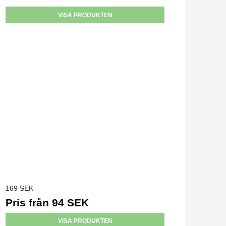
VISA PRODUKTEN
169 SEK
Pris från
94 SEK
VISA PRODUKTEN