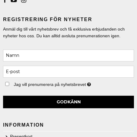
REGISTRERING FÖR NYHETER
Anmäl dig till vårt nyhetsbrev och få exklusiva erbjudanden och
nyheter hos oss. Du kan alltid avsluta prenumerationen igen.
Jag vill prenumerera på nyhetsbrevet
GODKÄNN
INFORMATION
Presentkort