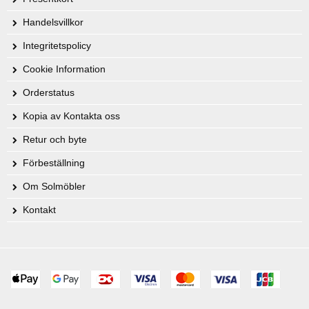
Handelsvillkor
Integritetspolicy
Cookie Information
Orderstatus
Kopia av Kontakta oss
Retur och byte
Förbeställning
Om Solmöbler
Kontakt