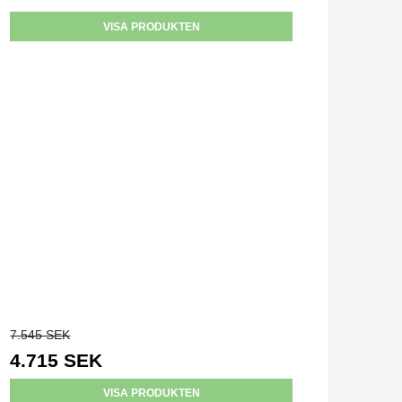
VISA PRODUKTEN
7.545 SEK
4.715 SEK
VISA PRODUKTEN