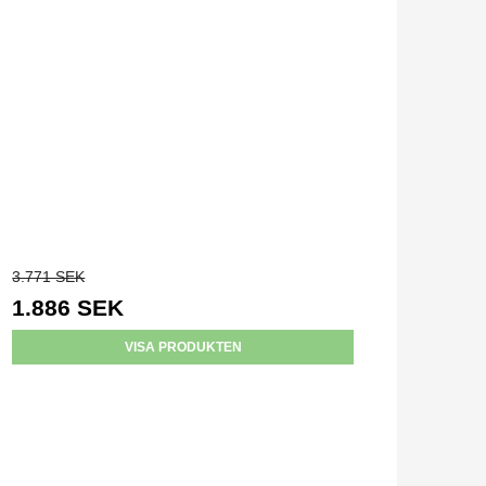
3.771 SEK
1.886 SEK
VISA PRODUKTEN