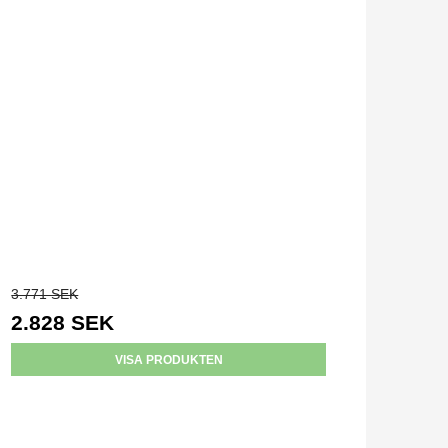
3.771 SEK
2.828 SEK
VISA PRODUKTEN