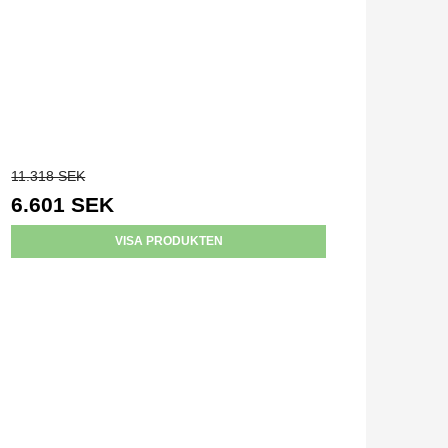
11.318 SEK
6.601 SEK
VISA PRODUKTEN