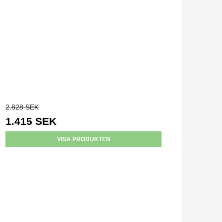
2.828 SEK
1.415 SEK
VISA PRODUKTEN