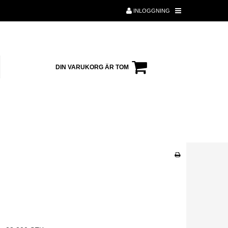
INLOGGNING
DIN VARUKORG ÄR TOM