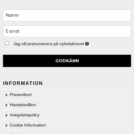
Jag vill prenumerera på nyhetsbrevet
GODKÄNN
INFORMATION
Presentkort
Handelsvillkor
Integritetspolicy
Cookie Information