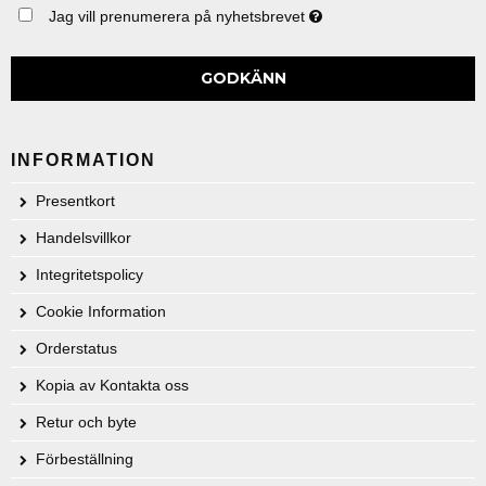
Jag vill prenumerera på nyhetsbrevet
GODKÄNN
INFORMATION
Presentkort
Handelsvillkor
Integritetspolicy
Cookie Information
Orderstatus
Kopia av Kontakta oss
Retur och byte
Förbeställning