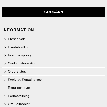
GODKÄNN
INFORMATION
Presentkort
Handelsvillkor
Integritetspolicy
Cookie Information
Orderstatus
Kopia av Kontakta oss
Retur och byte
Förbeställning
Om Solmöbler