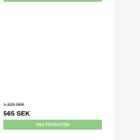
1.320 SEK
565 SEK
VISA PRODUKTEN