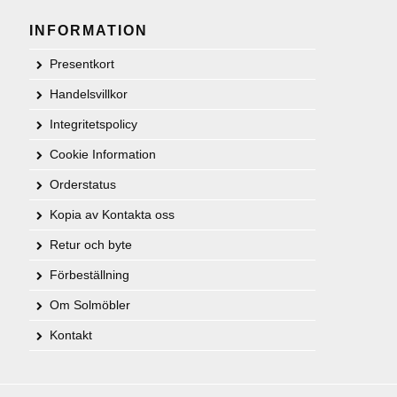
INFORMATION
Presentkort
Handelsvillkor
Integritetspolicy
Cookie Information
Orderstatus
Kopia av Kontakta oss
Retur och byte
Förbeställning
Om Solmöbler
Kontakt