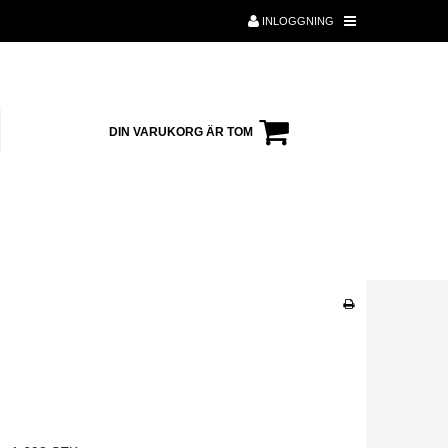
INLOGGNING
DIN VARUKORG ÄR TOM