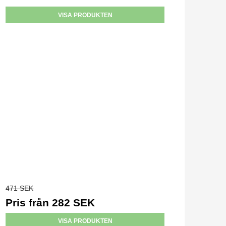
VISA PRODUKTEN
471 SEK
Pris från
282 SEK
VISA PRODUKTEN