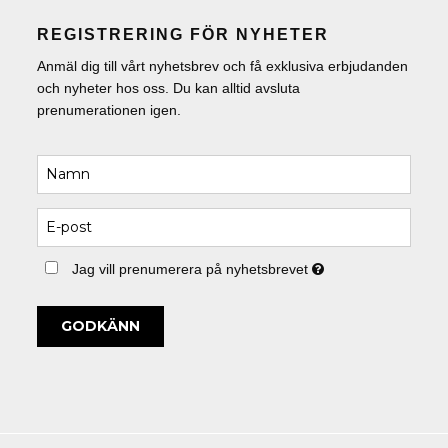
REGISTRERING FÖR NYHETER
Anmäl dig till vårt nyhetsbrev och få exklusiva erbjudanden
och nyheter hos oss. Du kan alltid avsluta
prenumerationen igen.
Jag vill prenumerera på nyhetsbrevet
GODKÄNN