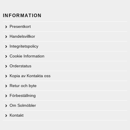
INFORMATION
Presentkort
Handelsvillkor
Integritetspolicy
Cookie Information
Orderstatus
Kopia av Kontakta oss
Retur och byte
Förbeställning
Om Solmöbler
Kontakt